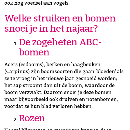
ook nog voedsel aan vogels.
Welke struiken en bomen
snoei je in het najaar?
De zogeheten ABC-
bomen
Acers (esdoorns), berken en haagbeuken
(Carpinus) zijn boomsoorten die gaan 'bloeden' als
ze te vroeg in het nieuwe jaar gesnoeid worden;
het sap stroomt dan uit de boom, waardoor de
boom verzwakt. Daarom snoei je deze bomen,
maar bijvoorbeeld ook druiven en notenbomen,
voordat ze hun blad verloren hebben.
Rozen