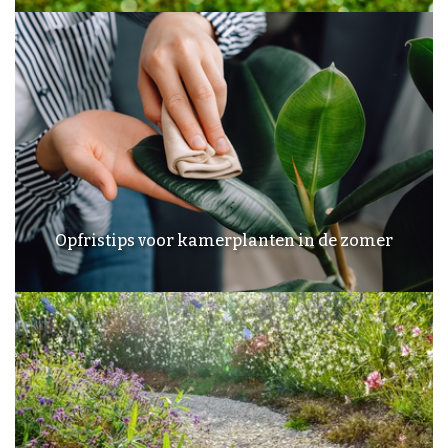
Opfristips voor kamerplanten in de zomer