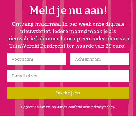
Meld je nu aan!
Ontvang maximaal 1x per week onze digitale
nieuwsbrief. Iedere maand maak je als
nieuwsbrief abonnee kans op een cadeaubon van
TuinWereld Dordrecht ter waarde van 25 euro!
Gegevens slaan we secuur op conform onze
privacy policy
.