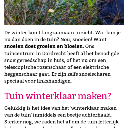
De winter komt langzaamaan in zicht. Wat kun je
nu dan doen in de tuin? Nou, snoeien! Want
snoeien doet groeien en bloeien
. Ons
tuincentrum in Dordrecht heeft al het benodigde
snoeigereedschap in huis, of het nu om een
telescopische rozenschaar of een elektrische
heggenschaar gaat. Er zijn zelfs snoeischaren
speciaal voor linkshandigen.
Tuin winterklaar maken?
Gelukkig is het idee van het 'winterklaar maken
van de tuin' inmiddels een beetje achterhaald.
Sterker nog, we raden het af om de tuin letterlijk