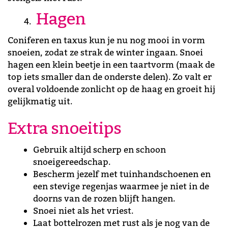
Hagen
Coniferen en taxus kun je nu nog mooi in vorm
snoeien, zodat ze strak de winter ingaan. Snoei
hagen een klein beetje in een taartvorm (maak de
top iets smaller dan de onderste delen). Zo valt er
overal voldoende zonlicht op de haag en groeit hij
gelijkmatig uit.
Extra snoeitips
Gebruik altijd scherp en schoon
snoeigereedschap.
Bescherm jezelf met tuinhandschoenen en
een stevige regenjas waarmee je niet in de
doorns van de rozen blijft hangen.
Snoei niet als het vriest.
Laat bottelrozen met rust als je nog van de