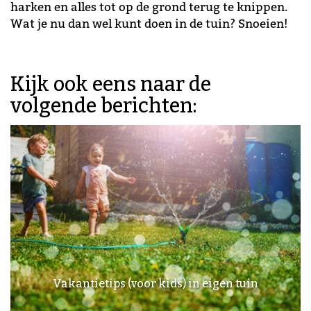
harken en alles tot op de grond terug te knippen.
Wat je nu dan wel kunt doen in de tuin? Snoeien!
Kijk ook eens naar de
volgende berichten:
Vakantietips (voor kids) in eigen tuin