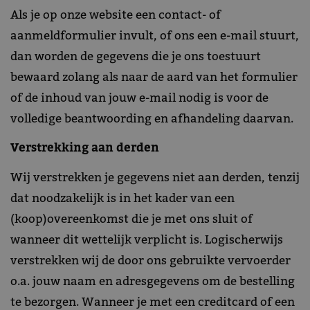
Als je op onze website een contact- of
aanmeldformulier invult, of ons een e-mail stuurt,
dan worden de gegevens die je ons toestuurt
bewaard zolang als naar de aard van het formulier
of de inhoud van jouw e-mail nodig is voor de
volledige beantwoording en afhandeling daarvan.
Verstrekking aan derden
Wij verstrekken je gegevens niet aan derden, tenzij
dat noodzakelijk is in het kader van een
(koop)overeenkomst die je met ons sluit of
wanneer dit wettelijk verplicht is. Logischerwijs
verstrekken wij de door ons gebruikte vervoerder
o.a. jouw naam en adresgegevens om de bestelling
te bezorgen. Wanneer je met een creditcard of een