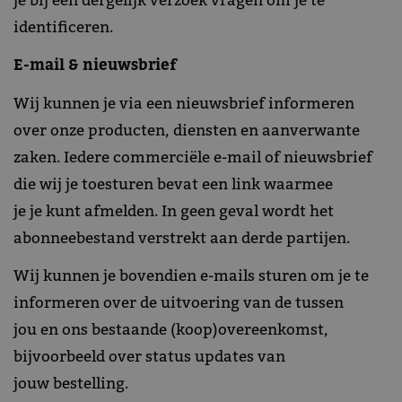
je bij een dergelijk verzoek vragen om je te
identificeren.
E-mail & nieuwsbrief
Wij kunnen je via een nieuwsbrief informeren
over onze producten, diensten en aanverwante
zaken. Iedere commerciële e-mail of nieuwsbrief
die wij je toesturen bevat een link waarmee
je je kunt afmelden. In geen geval wordt het
abonneebestand verstrekt aan derde partijen.
Wij kunnen je bovendien e-mails sturen om je te
informeren over de uitvoering van de tussen
jou en ons bestaande (koop)overeenkomst,
bijvoorbeeld over status updates van
jouw bestelling.