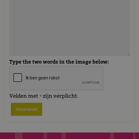
Type the two words in the image below:
Velden met
zijn verplicht.
*