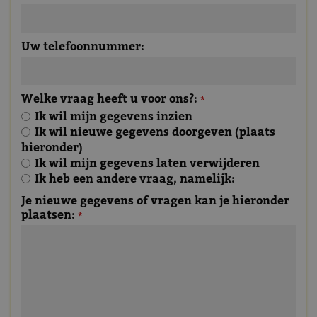
Uw telefoonnummer:
Welke vraag heeft u voor ons?:
*
Ik wil mijn gegevens inzien
Ik wil nieuwe gegevens doorgeven (plaats
hieronder)
Ik wil mijn gegevens laten verwijderen
Ik heb een andere vraag, namelijk:
Je nieuwe gegevens of vragen kan je hieronder
plaatsen:
*