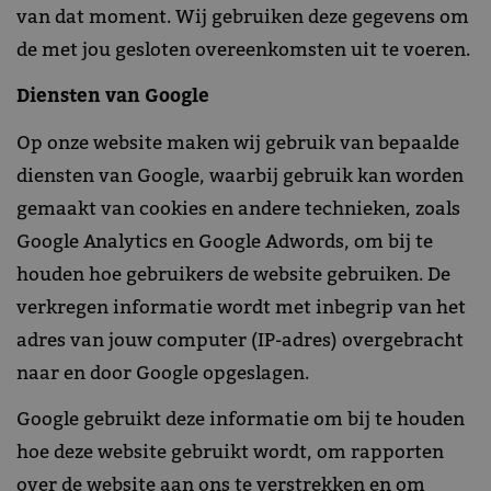
van dat moment. Wij gebruiken deze gegevens om
de met jou gesloten overeenkomsten uit te voeren.
Diensten van Google
Op onze website maken wij gebruik van bepaalde
diensten van Google, waarbij gebruik kan worden
gemaakt van cookies en andere technieken, zoals
Google Analytics en Google Adwords, om bij te
houden hoe gebruikers de website gebruiken. De
verkregen informatie wordt met inbegrip van het
adres van jouw computer (IP-adres) overgebracht
naar en door Google opgeslagen.
Google gebruikt deze informatie om bij te houden
hoe deze website gebruikt wordt, om rapporten
over de website aan ons te verstrekken en om