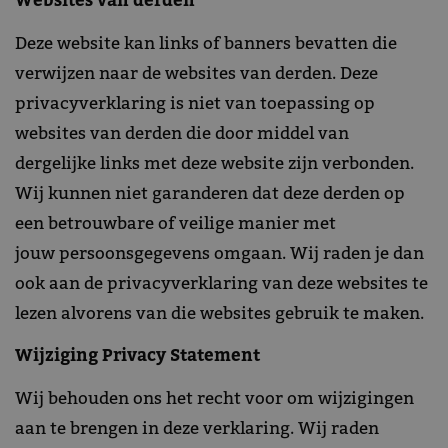
Websites van derden
Deze website kan links of banners bevatten die
verwijzen naar de websites van derden. Deze
privacyverklaring is niet van toepassing op
websites van derden die door middel van
dergelijke links met deze website zijn verbonden.
Wij kunnen niet garanderen dat deze derden op
een betrouwbare of veilige manier met
jouw persoonsgegevens omgaan. Wij raden je dan
ook aan de privacyverklaring van deze websites te
lezen alvorens van die websites gebruik te maken.
Wijziging Privacy Statement
Wij behouden ons het recht voor om wijzigingen
aan te brengen in deze verklaring. Wij raden