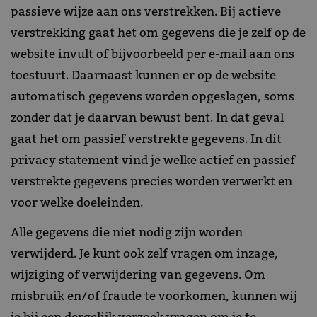
passieve wijze aan ons verstrekken. Bij actieve
verstrekking gaat het om gegevens die je zelf op de
website invult of bijvoorbeeld per e-mail aan ons
toestuurt. Daarnaast kunnen er op de website
automatisch gegevens worden opgeslagen, soms
zonder dat je daarvan bewust bent. In dat geval
gaat het om passief verstrekte gegevens. In dit
privacy statement vind je welke actief en passief
verstrekte gegevens precies worden verwerkt en
voor welke doeleinden.
Alle gegevens die niet nodig zijn worden
verwijderd. Je kunt ook zelf vragen om inzage,
wijziging of verwijdering van gegevens. Om
misbruik en/of fraude te voorkomen, kunnen wij