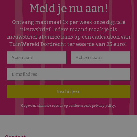
Meld je nu aan!
Ontvang maximaal 1x per week onze digitale
nieuwsbrief. Iedere maand maak je als
nieuwsbrief abonnee kans op een cadeaubon van
TuinWereld Dordrecht ter waarde van 25 euro!
Gegevens slaan we secuur op conform onze
privacy policy
.