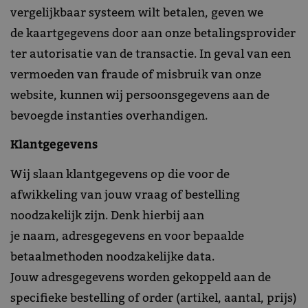
vergelijkbaar systeem wilt betalen, geven we
de kaartgegevens door aan onze betalingsprovider
ter autorisatie van de transactie. In geval van een
vermoeden van fraude of misbruik van onze
website, kunnen wij persoonsgegevens aan de
bevoegde instanties overhandigen.
Klantgegevens
Wij slaan klantgegevens op die voor de
afwikkeling van jouw vraag of bestelling
noodzakelijk zijn. Denk hierbij aan
je naam, adresgegevens en voor bepaalde
betaalmethoden noodzakelijke data.
Jouw adresgegevens worden gekoppeld aan de
specifieke bestelling of order (artikel, aantal, prijs)