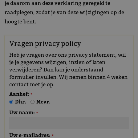
je daarom aan deze verklaring geregeld te
raadplegen, zodat je van deze wijzigingen op de
hoogte bent.
Vragen privacy policy
Heb je vragen over ons privacy statement, wil
je je gegevens wijzigen, inzien of laten
verwijderen? Dan kan je onderstaand
formulier invullen. Wij nemen binnen 4 weken
contact met je op.
Aanhef:
*
Dhr.
Mevr.
Uw naam:
*
Uw e-mailadres:
*