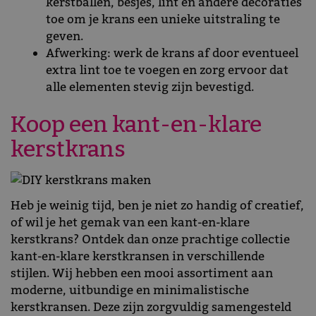
kerstballen, besjes, lint en andere decoraties
toe om je krans een unieke uitstraling te
geven.
Afwerking: werk de krans af door eventueel
extra lint toe te voegen en zorg ervoor dat
alle elementen stevig zijn bevestigd.
Koop een kant-en-klare
kerstkrans
Heb je weinig tijd, ben je niet zo handig of creatief,
of wil je het gemak van een kant-en-klare
kerstkrans? Ontdek dan onze prachtige collectie
kant-en-klare kerstkransen in verschillende
stijlen. Wij hebben een mooi assortiment aan
moderne, uitbundige en minimalistische
kerstkransen. Deze zijn zorgvuldig samengesteld