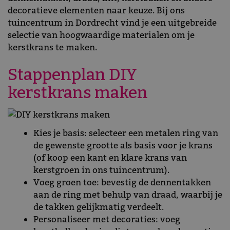
decoratieve elementen naar keuze. Bij ons
tuincentrum in Dordrecht vind je een uitgebreide
selectie van hoogwaardige materialen om je
kerstkrans te maken.
Stappenplan DIY
kerstkrans maken
Kies je basis: selecteer een metalen ring van
de gewenste grootte als basis voor je krans
(of koop een kant en klare krans van
kerstgroen in ons tuincentrum).
Voeg groen toe: bevestig de dennentakken
aan de ring met behulp van draad, waarbij je
de takken gelijkmatig verdeelt.
Personaliseer met decoraties: voeg