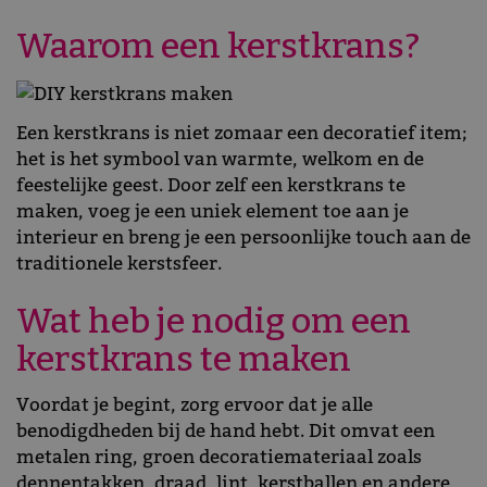
Waarom een kerstkrans?
Een kerstkrans is niet zomaar een decoratief item;
het is het symbool van warmte, welkom en de
feestelijke geest. Door zelf een kerstkrans te
maken, voeg je een uniek element toe aan je
interieur en breng je een persoonlijke touch aan de
traditionele kerstsfeer.
Wat heb je nodig om een
kerstkrans te maken
Voordat je begint, zorg ervoor dat je alle
benodigdheden bij de hand hebt. Dit omvat een
metalen ring, groen decoratiemateriaal zoals
dennentakken, draad, lint, kerstballen en andere