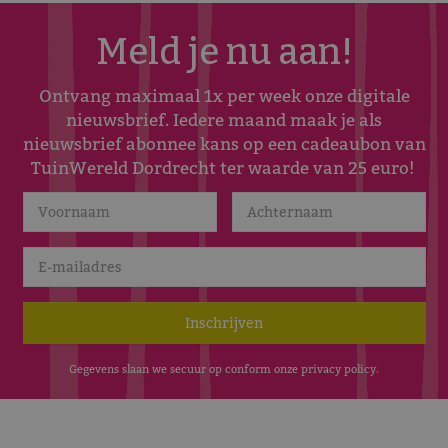
Meld je nu aan!
Ontvang maximaal 1x per week onze digitale
nieuwsbrief. Iedere maand maak je als
nieuwsbrief abonnee kans op een cadeaubon van
TuinWereld Dordrecht ter waarde van 25 euro!
Gegevens slaan we secuur op conform onze
privacy policy
.