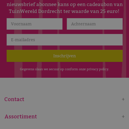
nieuwsbrief abonnee kans op een cadeaubon van
TuinWereld Dordrecht ter waarde van 25 euro!
Gegevens slaan we secuur op conform onze
privacy policy
.
Contact
Assortiment