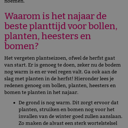
noemen.
Waarom is het najaar de
beste planttijd voor bollen,
planten, heesters en
bomen?
Het vergeten plantseizoen, ofwel de herfst gaat
van start. Er is genoeg te doen, zeker nu de bodem
nog warm is en er veel regen valt. Ga ook aan de
slag met planten in de herfst! Hieronder lees je
redenen genoeg om bollen, planten, heesters en
bomen te planten in het najaar.
De grond is nog warm. Dit zorgt ervoor dat
planten, struiken en bomen nog voor het
invallen van de winter goed zullen aanslaan.
Zo maken de alvast een sterk wortelstelsel