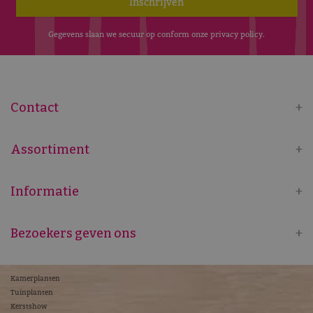
Gegevens slaan we secuur op conform onze
privacy policy
.
Contact
Assortiment
Informatie
Bezoekers geven ons
Kamerplanten
Tuinplanten
Kerstshow