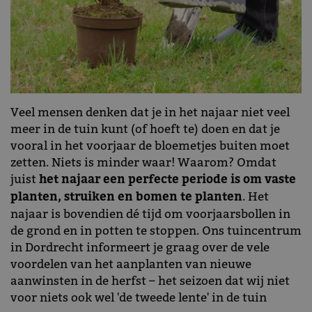
Veel mensen denken dat je in het najaar niet veel
meer in de tuin kunt (of hoeft te) doen en dat je
vooral in het voorjaar de bloemetjes buiten moet
zetten. Niets is minder waar! Waarom? Omdat
juist
het najaar een perfecte periode is om vaste
planten, struiken en bomen te planten
. Het
najaar is bovendien dé tijd om voorjaarsbollen in
de grond en in potten te stoppen. Ons tuincentrum
in Dordrecht informeert je graag over de vele
voordelen van het aanplanten van nieuwe
aanwinsten in de herfst – het seizoen dat wij niet
voor niets ook wel 'de tweede lente' in de tuin