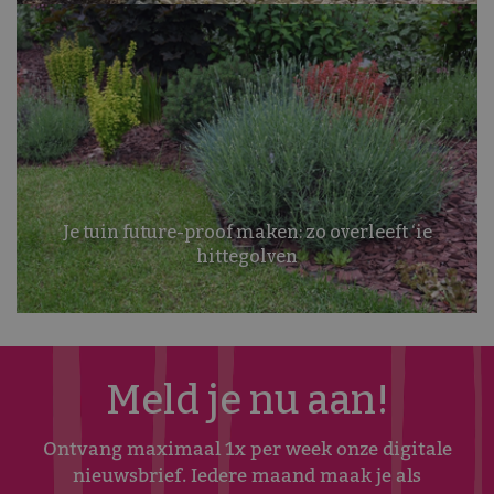
Je tuin future-proof maken: zo overleeft ‘ie
hittegolven
Meld je nu aan!
Ontvang maximaal 1x per week onze digitale
nieuwsbrief. Iedere maand maak je als