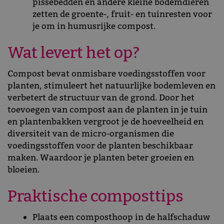
pissebedden en andere kleine bodemdieren
zetten de groente-, fruit- en tuinresten voor
je om in humusrijke compost.
Wat levert het op?
Compost bevat onmisbare voedingsstoffen voor
planten, stimuleert het natuurlijke bodemleven en
verbetert de structuur van de grond. Door het
toevoegen van compost aan de planten in je tuin
en plantenbakken vergroot je de hoeveelheid en
diversiteit van de micro-organismen die
voedingsstoffen voor de planten beschikbaar
maken. Waardoor je planten beter groeien en
bloeien.
Praktische composttips
Plaats een composthoop in de halfschaduw