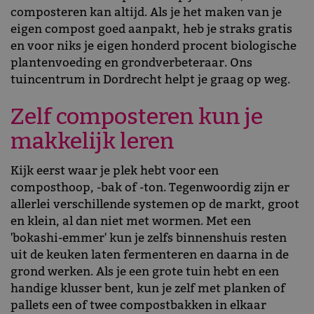
composteren kan altijd. Als je het maken van je
eigen compost goed aanpakt, heb je straks gratis
en voor niks je eigen honderd procent biologische
plantenvoeding en grondverbeteraar. Ons
tuincentrum in Dordrecht helpt je graag op weg.
Zelf composteren kun je
makkelijk leren
Kijk eerst waar je plek hebt voor een
composthoop, -bak of -ton. Tegenwoordig zijn er
allerlei verschillende systemen op de markt, groot
en klein, al dan niet met wormen. Met een
'bokashi-emmer' kun je zelfs binnenshuis resten
uit de keuken laten fermenteren en daarna in de
grond werken. Als je een grote tuin hebt en een
handige klusser bent, kun je zelf met planken of
pallets een of twee compostbakken in elkaar