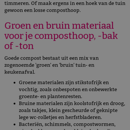
timmeren. Of maak ergens in een hoek van de tuin
gewoon een losse composthoop.
Groen en bruin materiaal
voor je composthoop, -bak
of -ton
Goede compost bestaat uit een mix van
zogenoemde 'groen' en 'bruin' tuin- en
keukenafval.
Groene materialen zijn stikstofrijk en
vochtig, zoals onbespoten en onbewerkte
groente- en plantenresten.
Bruine materialen zijn koolstofrijk en droog,
zoals takjes, klein gescheurde of geknipte
lege wc-rolletjes en herfstbladeren.
Bacteriën, schimmels, compostwormen,