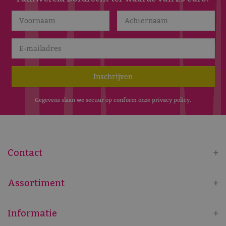
Gegevens slaan we secuur op conform onze
privacy policy
.
Contact
Assortiment
Informatie