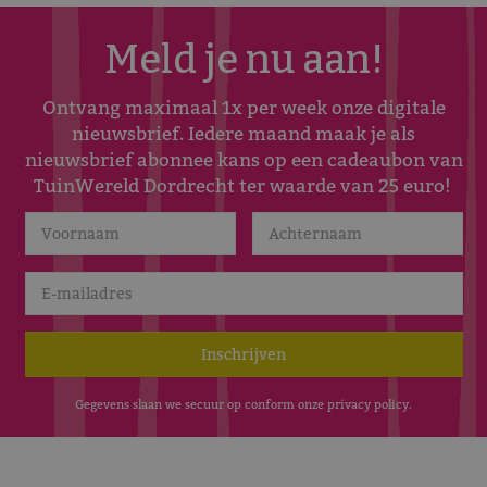
Meld je nu aan!
Ontvang maximaal 1x per week onze digitale
nieuwsbrief. Iedere maand maak je als
nieuwsbrief abonnee kans op een cadeaubon van
TuinWereld Dordrecht ter waarde van 25 euro!
Gegevens slaan we secuur op conform onze
privacy policy
.