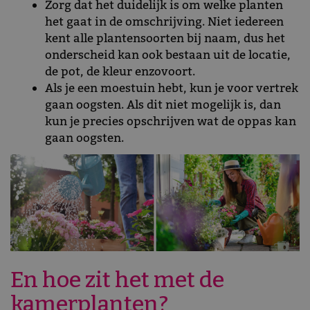
Zorg dat het duidelijk is om welke planten
het gaat in de omschrijving. Niet iedereen
kent alle plantensoorten bij naam, dus het
onderscheid kan ook bestaan uit de locatie,
de pot, de kleur enzovoort.
Als je een moestuin hebt, kun je voor vertrek
gaan oogsten. Als dit niet mogelijk is, dan
kun je precies opschrijven wat de oppas kan
gaan oogsten.
En hoe zit het met de
kamerplanten?