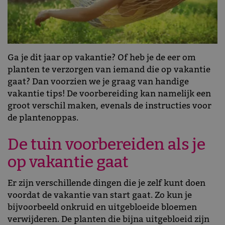
Ga je dit jaar op vakantie? Of heb je de eer om
planten te verzorgen van iemand die op vakantie
gaat? Dan voorzien we je graag van handige
vakantie tips! De voorbereiding kan namelijk een
groot verschil maken, evenals de instructies voor
de plantenoppas.
De tuin voorbereiden als je
op vakantie gaat
Er zijn verschillende dingen die je zelf kunt doen
voordat de vakantie van start gaat. Zo kun je
bijvoorbeeld onkruid en uitgebloeide bloemen
verwijderen. De planten die bijna uitgebloeid zijn