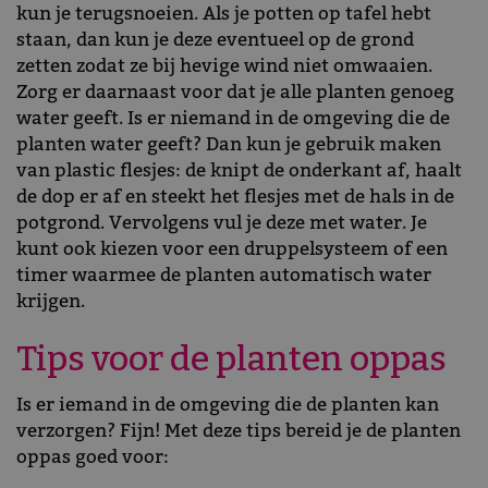
kun je terugsnoeien. Als je potten op tafel hebt
staan, dan kun je deze eventueel op de grond
zetten zodat ze bij hevige wind niet omwaaien.
Zorg er daarnaast voor dat je alle planten genoeg
water geeft. Is er niemand in de omgeving die de
planten water geeft? Dan kun je gebruik maken
van plastic flesjes: de knipt de onderkant af, haalt
de dop er af en steekt het flesjes met de hals in de
potgrond. Vervolgens vul je deze met water. Je
kunt ook kiezen voor een druppelsysteem of een
timer waarmee de planten automatisch water
krijgen.
Tips voor de planten oppas
Is er iemand in de omgeving die de planten kan
verzorgen? Fijn! Met deze tips bereid je de planten
oppas goed voor: