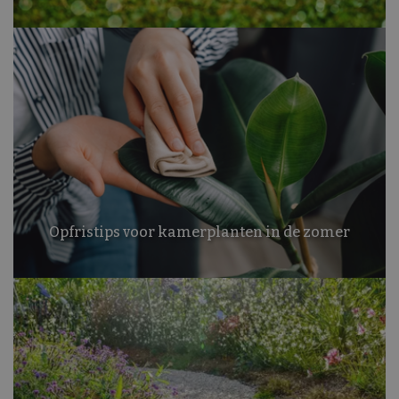
Opfristips voor kamerplanten in de zomer