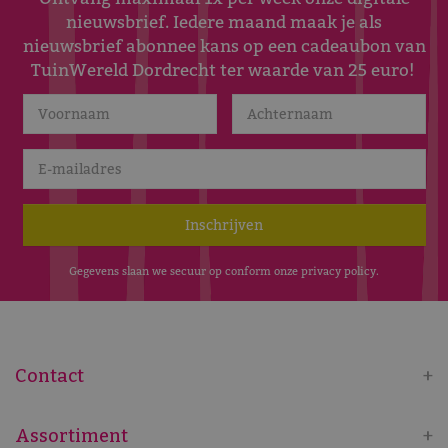
nieuwsbrief. Iedere maand maak je als
nieuwsbrief abonnee kans op een cadeaubon van
TuinWereld Dordrecht ter waarde van 25 euro!
Gegevens slaan we secuur op conform onze
privacy policy
.
Contact
Assortiment