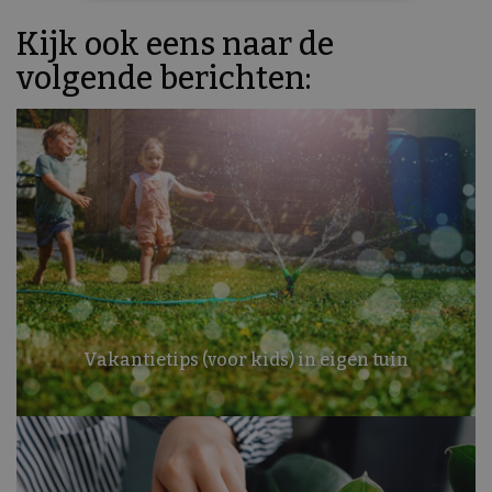
Kijk ook eens naar de
volgende berichten:
Vakantietips (voor kids) in eigen tuin