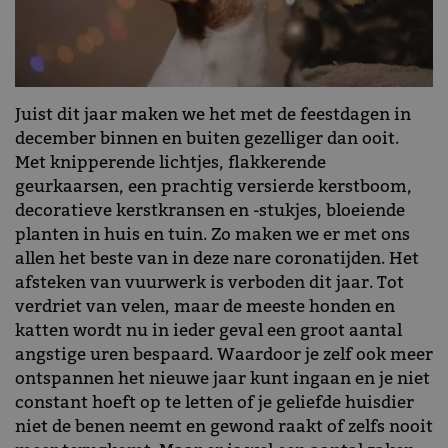
Juist dit jaar maken we het met de feestdagen in
december binnen en buiten gezelliger dan ooit.
Met knipperende lichtjes, flakkerende
geurkaarsen, een prachtig versierde kerstboom,
decoratieve kerstkransen en -stukjes, bloeiende
planten in huis en tuin. Zo maken we er met ons
allen het beste van in deze nare coronatijden. Het
afsteken van vuurwerk is verboden dit jaar. Tot
verdriet van velen, maar de meeste honden en
katten wordt nu in ieder geval een groot aantal
angstige uren bespaard. Waardoor je zelf ook meer
ontspannen het nieuwe jaar kunt ingaan en je niet
constant hoeft op te letten of je geliefde huisdier
niet de benen neemt en gewond raakt of zelfs nooit