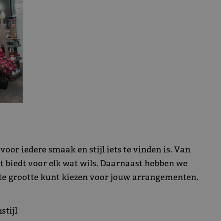
or iedere smaak en stijl iets te vinden is. Van
nt biedt voor elk wat wils. Daarnaast hebben we
ecte grootte kunt kiezen voor jouw arrangementen.
stijl