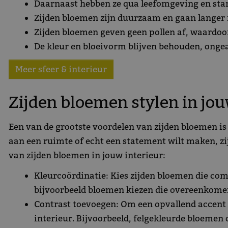
Daarnaast hebben ze qua leefomgeving en stan
Zijden bloemen zijn duurzaam en gaan langer 
Zijden bloemen geven geen pollen af, waardoor
De kleur en bloeivorm blijven behouden, ongea
Meer sfeer & interieur
Zijden bloemen stylen in jou
Een van de grootste voordelen van zijden bloemen is d
aan een ruimte of echt een statement wilt maken, zi
van zijden bloemen in jouw interieur:
Kleurcoördinatie: Kies zijden bloemen die com
bijvoorbeeld bloemen kiezen die overeenkomen 
Contrast toevoegen: Om een opvallend accent t
interieur. Bijvoorbeeld, felgekleurde bloemen