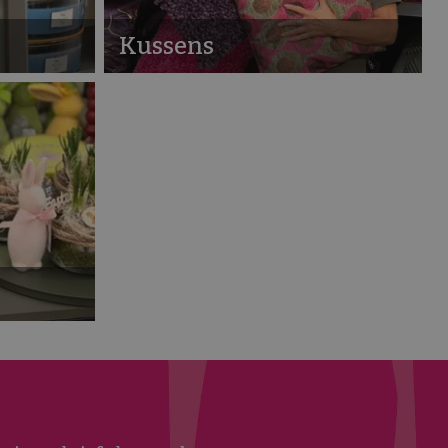
Kussens