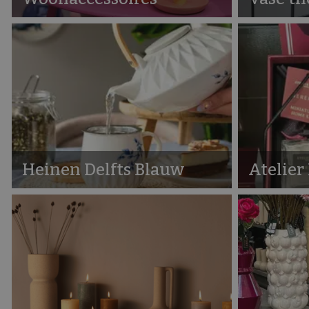
Heinen Delfts Blauw
Atelier