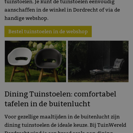
tuinstoelen. Je kunt de tuinstoelen eenvoudig
aanschaffen in de winkel in Dordrecht of via de
handige webshop.
Bestel tuinstoelen in de webshop
Dining Tuinstoelen: comfortabel
tafelen in de buitenlucht
Voor gezellige maaltijden in de buitenlucht zijn
dining tuinstoelen de ideale keuze. Bij TuinWereld