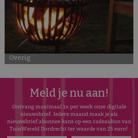
Overig
Meld je nu aan!
Ontvang maximaal 1x per week onze digitale
nieuwsbrief. Iedere maand maak je als
nieuwsbrief abonnee kans op een cadeaubon van
TuinWereld Dordrecht ter waarde van 25 euro!