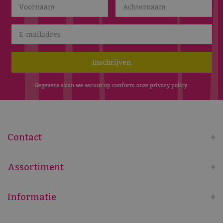
Gegevens slaan we secuur op conform onze
privacy policy
.
Contact
Assortiment
Informatie