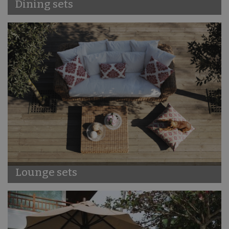
Dining sets
Lounge sets