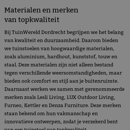
Materialen en merken
van topkwaliteit
Bij TuinWereld Dordrecht begrijpen we het belang
van kwaliteit en duurzaamheid. Daarom bieden
we tuinstoelen van hoogwaardige materialen,
zoals aluminium, hardhout, kunststof, touw en
staal. Deze materialen zijn niet alleen bestand
tegen verschillende weersomstandigheden, maar
bieden ook comfort en stijl aan je buitenruimte.
Daarnaast werken we samen met gerenommeerde
merken zoals Lesli Living, LUX Outdoor Living,
Furneo, Kettler en Denza Furniture. Deze merken
staan bekend om hun vakmanschap en
innovatieve ontwerpen, zodat je verzekerd bent
van een tuinstoel van topkwaliteit.