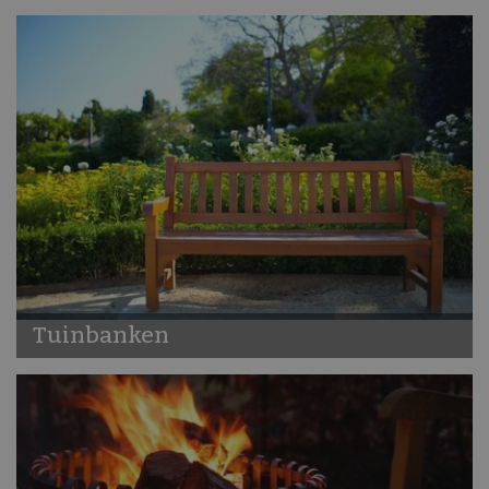
Tuinbanken