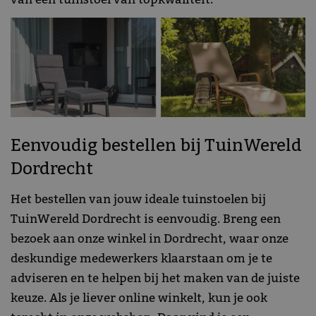
Eenvoudig bestellen bij TuinWereld
Dordrecht
Het bestellen van jouw ideale tuinstoelen bij
TuinWereld Dordrecht is eenvoudig. Breng een
bezoek aan onze winkel in Dordrecht, waar onze
deskundige medewerkers klaarstaan om je te
adviseren en te helpen bij het maken van de juiste
keuze. Als je liever online winkelt, kun je ook