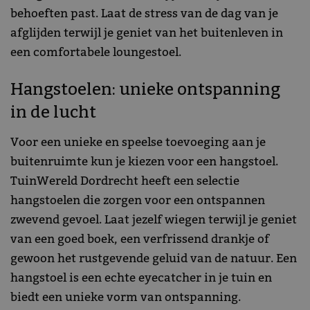
behoeften past. Laat de stress van de dag van je
afglijden terwijl je geniet van het buitenleven in
een comfortabele loungestoel.
Hangstoelen: unieke ontspanning
in de lucht
Voor een unieke en speelse toevoeging aan je
buitenruimte kun je kiezen voor een hangstoel.
TuinWereld Dordrecht heeft een selectie
hangstoelen die zorgen voor een ontspannen
zwevend gevoel. Laat jezelf wiegen terwijl je geniet
van een goed boek, een verfrissend drankje of
gewoon het rustgevende geluid van de natuur. Een
hangstoel is een echte eyecatcher in je tuin en
biedt een unieke vorm van ontspanning.