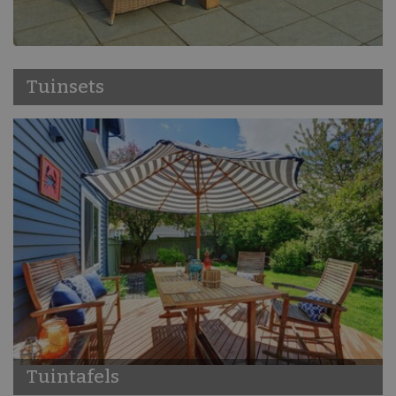
Tuinsets
Tuintafels