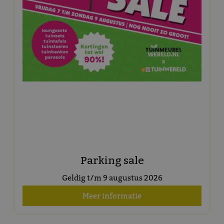
Parking sale
Geldig t/m 9 augustus 2026
Meer informatie