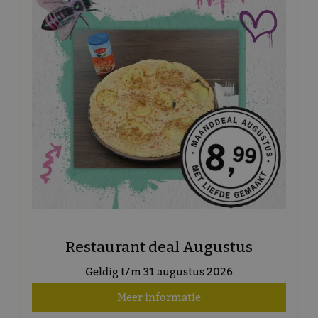
Restaurant deal Augustus
Geldig t/m 31 augustus 2026
Meer informatie