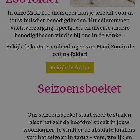
In onze Maxi Zoo diersuper kun je terecht voor al
jouw huisdier benodigdheden. Huisdierenvoer,
vachtverzorging, speelgoed, en diverse andere
benodigdheden vind je bij ons in de winkel.
Bekijk de laatste aanbiedingen van Maxi Zoo in de
online folder!
Bekijk de folder
Seizoensboeket
Ons seizoensboeket staat weer te stralen
alsof het zelf de hoofdrol speelt in jouw
woonkamer. Je vindt er de absolute knallers
van het seizoen in terug – vers, vrolijk en