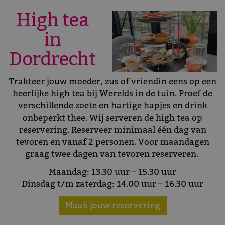
High tea
in
Dordrecht
Trakteer jouw moeder, zus of vriendin eens op een
heerlijke high tea bij Werelds in de tuin. Proef de
verschillende zoete en hartige hapjes en drink
onbeperkt thee. Wij serveren de high tea op
reservering. Reserveer minimaal één dag van
tevoren en vanaf 2 personen. Voor maandagen
graag twee dagen van tevoren reserveren.
Maandag: 13.30 uur – 15.30 uur
Dinsdag t/m zaterdag: 14.00 uur – 16.30 uur
Maak jouw reservering