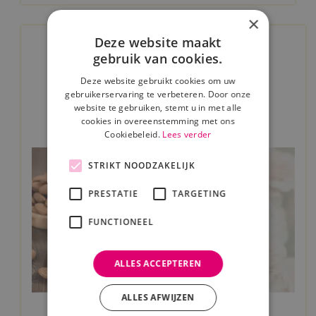
×
Deze website maakt
gebruik van cookies.
Deze website gebruikt cookies om uw
gebruikerservaring te verbeteren. Door onze
website te gebruiken, stemt u in met alle
cookies in overeenstemming met ons
Cookiebeleid.
Lees verder
STRIKT NOODZAKELIJK
PRESTATIE
TARGETING
FUNCTIONEEL
ALLES ACCEPTEREN
ALLES AFWIJZEN