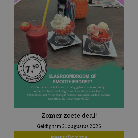
Zomer zoete deal!
Geldig t/m 31 augustus 2026
Meer informatie