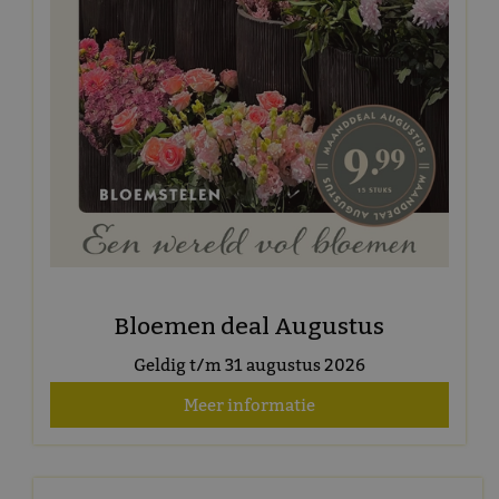
Bloemen deal Augustus
Geldig t/m 31 augustus 2026
Meer informatie