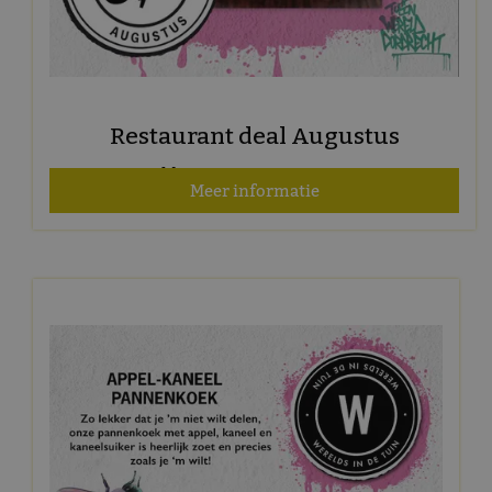
Restaurant deal Augustus
Geldig t/m 31 augustus 2026
Meer informatie