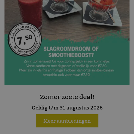
Zomer zoete deal!
Geldig t/m 31 augustus 2026
Meer aanbiedingen