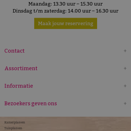
Maandag: 13.30 uur – 15.30 uur
Dinsdag t/m zaterdag: 14.00 uur – 16.30 uur
Maak jouw reservering
Contact
Assortiment
Informatie
Bezoekers geven ons
Kamerplanten
Tuinplanten