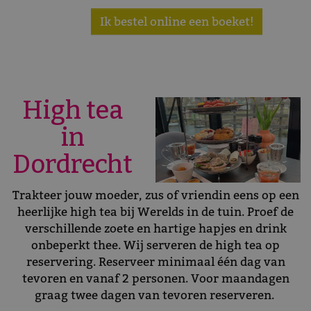
Ik bestel online een boeket!
High tea
in
Dordrecht
Trakteer jouw moeder, zus of vriendin eens op een
heerlijke high tea bij Werelds in de tuin. Proef de
verschillende zoete en hartige hapjes en drink
onbeperkt thee. Wij serveren de high tea op
reservering. Reserveer minimaal één dag van
tevoren en vanaf 2 personen. Voor maandagen
graag twee dagen van tevoren reserveren.