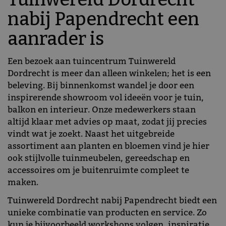
nabij Papendrecht een
aanrader is
Een bezoek aan tuincentrum Tuinwereld
Dordrecht is meer dan alleen winkelen; het is een
beleving. Bij binnenkomst wandel je door een
inspirerende showroom vol ideeën voor je tuin,
balkon en interieur. Onze medewerkers staan
altijd klaar met advies op maat, zodat jij precies
vindt wat je zoekt. Naast het uitgebreide
assortiment aan planten en bloemen vind je hier
ook stijlvolle tuinmeubelen, gereedschap en
accessoires om je buitenruimte compleet te
maken.
Tuinwereld Dordrecht nabij Papendrecht biedt een
unieke combinatie van producten en service. Zo
kun je bijvoorbeeld workshops volgen, inspiratie