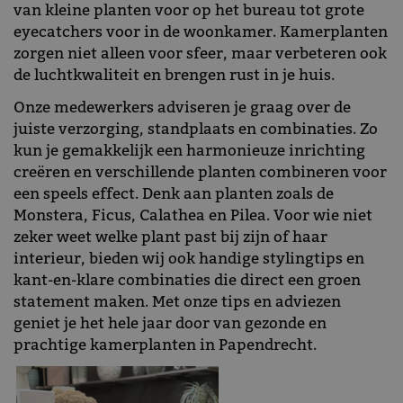
van kleine planten voor op het bureau tot grote
eyecatchers voor in de woonkamer. Kamerplanten
zorgen niet alleen voor sfeer, maar verbeteren ook
de luchtkwaliteit en brengen rust in je huis.
Onze medewerkers adviseren je graag over de
juiste verzorging, standplaats en combinaties. Zo
kun je gemakkelijk een harmonieuze inrichting
creëren en verschillende planten combineren voor
een speels effect. Denk aan planten zoals de
Monstera, Ficus, Calathea en Pilea. Voor wie niet
zeker weet welke plant past bij zijn of haar
interieur, bieden wij ook handige stylingtips en
kant-en-klare combinaties die direct een groen
statement maken. Met onze tips en adviezen
geniet je het hele jaar door van gezonde en
prachtige kamerplanten in Papendrecht.