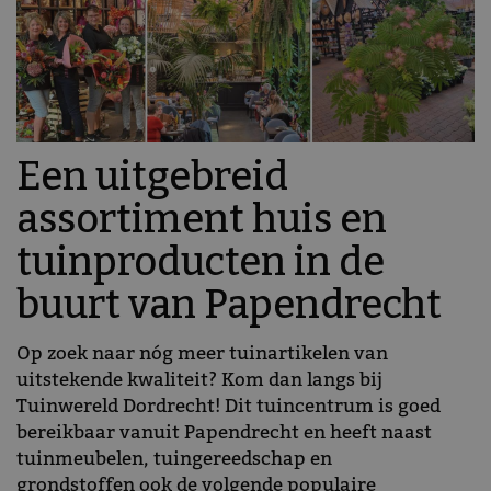
Een uitgebreid
assortiment huis en
tuinproducten in de
buurt van Papendrecht
Op zoek naar nóg meer tuinartikelen van
uitstekende kwaliteit? Kom dan langs bij
Tuinwereld Dordrecht! Dit tuincentrum is goed
bereikbaar vanuit Papendrecht en heeft naast
tuinmeubelen, tuingereedschap en
grondstoffen ook de volgende populaire