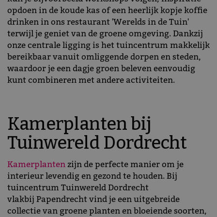
opdoen in de koude kas of een heerlijk kopje koffie
drinken in ons restaurant 'Werelds in de Tuin'
terwijl je geniet van de groene omgeving. Dankzij
onze centrale ligging is het tuincentrum makkelijk
bereikbaar vanuit omliggende dorpen en steden,
waardoor je een dagje groen beleven eenvoudig
kunt combineren met andere activiteiten.
Kamerplanten bij
Tuinwereld Dordrecht
Kamerplanten
zijn de perfecte manier om je
interieur levendig en gezond te houden. Bij
tuincentrum Tuinwereld Dordrecht
vlakbij Papendrecht vind je een uitgebreide
collectie van groene planten en bloeiende soorten,