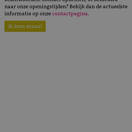
naar onze openingstijden? Bekijk dan de actueelste
informatie op onze
contactpagina.
Ik kom eraan!