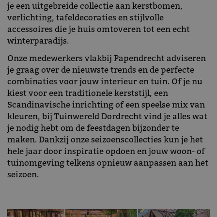
je een uitgebreide collectie aan kerstbomen,
verlichting, tafeldecoraties en stijlvolle
accessoires die je huis omtoveren tot een echt
winterparadijs.
Onze medewerkers vlakbij Papendrecht adviseren
je graag over de nieuwste trends en de perfecte
combinaties voor jouw interieur en tuin. Of je nu
kiest voor een traditionele kerststijl, een
Scandinavische inrichting of een speelse mix van
kleuren, bij Tuinwereld Dordrecht vind je alles wat
je nodig hebt om de feestdagen bijzonder te
maken. Dankzij onze seizoenscollecties kun je het
hele jaar door inspiratie opdoen en jouw woon- of
tuinomgeving telkens opnieuw aanpassen aan het
seizoen.