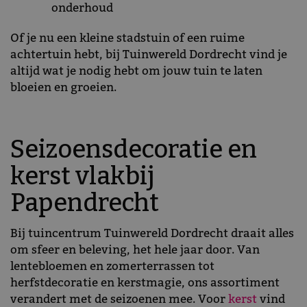
onderhoud
Of je nu een kleine stadstuin of een ruime
achtertuin hebt, bij Tuinwereld Dordrecht vind je
altijd wat je nodig hebt om jouw tuin te laten
bloeien en groeien.
Seizoensdecoratie en
kerst vlakbij
Papendrecht
Bij tuincentrum Tuinwereld Dordrecht draait alles
om sfeer en beleving, het hele jaar door. Van
lentebloemen en zomerterrassen tot
herfstdecoratie en kerstmagie, ons assortiment
verandert met de seizoenen mee. Voor
kerst
vind