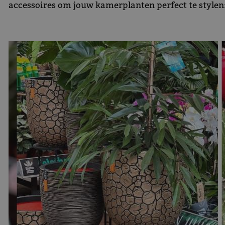
accessoires om jouw kamerplanten perfect te stylen: 