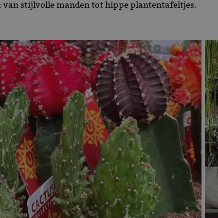
van stijlvolle manden tot hippe plantentafeltjes.