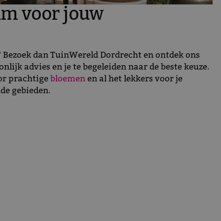
am voor jouw
m? Bezoek dan TuinWereld Dordrecht en ontdek ons
ijk advies en je te begeleiden naar de beste keuze.
oor prachtige
bloemen
en al het lekkers voor je
de gebieden.