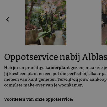
Oppotservice nabij Albl
Heb je een prachtige
kamerplant
gezien, maar zie j
Jij kiest een plant en een pot die perfect bij elkaar 
meteen van kunt genieten. Terwijl wij jouw aankoop p
complete make-over van je woonkamer.
Voordelen van onze oppotservice: