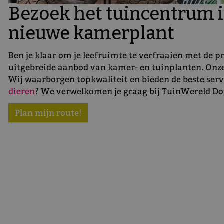
Bezoek het tuincentrum i
nieuwe kamerplant
Ben je klaar om je leefruimte te verfraaien met de
uitgebreide aanbod van kamer- en tuinplanten. Onze 
Wij waarborgen topkwaliteit en bieden de beste servi
dieren
? We verwelkomen je graag bij TuinWereld Do
Plan mijn route!