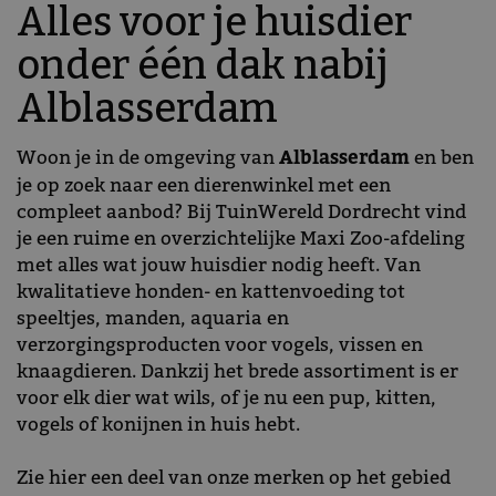
Alles voor je huisdier
onder één dak nabij
Alblasserdam
Woon je in de omgeving van
Alblasserdam
en ben
je op zoek naar een dierenwinkel met een
compleet aanbod? Bij TuinWereld Dordrecht vind
je een ruime en overzichtelijke Maxi Zoo-afdeling
met alles wat jouw huisdier nodig heeft. Van
kwalitatieve honden- en kattenvoeding tot
speeltjes, manden, aquaria en
verzorgingsproducten voor vogels, vissen en
knaagdieren. Dankzij het brede assortiment is er
voor elk dier wat wils, of je nu een pup, kitten,
vogels of konijnen in huis hebt.
Zie hier een deel van onze merken op het gebied