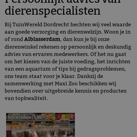
dierenspecialisten
Bij TuinWereld Dordrecht hechten wij veel waarde
aan goede verzorging en dierenwelzijn. Woon je in
of rond
Alblasserdam
, dan kun je bij onze
dierenwinkel rekenen op persoonlijk en deskundig
advies van ervaren medewerkers. Of het nu gaat
om het kiezen van de juiste voeding, het inrichten
van een aquarium of tips bij gedragsproblemen,
ons team staat voor je klaar. Dankzij de
samenwerking met Maxi Zoo beschikken wij
bovendien over uitgebreide kennis en producten
van topkwaliteit.