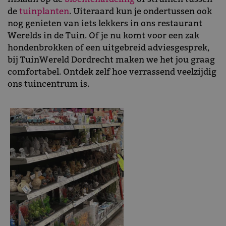
de
tuinplanten
. Uiteraard kun je ondertussen ook
nog genieten van iets lekkers in ons restaurant
Werelds in de Tuin. Of je nu komt voor een zak
hondenbrokken of een uitgebreid adviesgesprek,
bij TuinWereld Dordrecht maken we het jou graag
comfortabel. Ontdek zelf hoe verrassend veelzijdig
ons tuincentrum is.