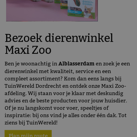
Bezoek dierenwinkel
Maxi Zoo
Ben je woonachtig in
Alblasserdam
en zoek je een
dierenwinkel met kwaliteit, service en een
compleet assortiment? Kom dan eens langs bij
TuinWereld Dordrecht en ontdek onze Maxi Zoo-
afdeling. Wij staan voor je klaar met deskundig
advies en de beste producten voor jouw huisdier.
Of je nu langskomt voor voer, speeltjes of
inspiratie: bij ons vind je alles onder één dak. Tot
ziens bij TuinWereld!
Plan mijn route