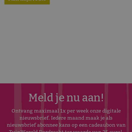
Meld je nu aan!
Ontvang maximaal 1x per week onze digitale
nieuwsbrief. Iedere maand maak je als
nieuwsbrief abonnee kans op een cadeaubon van
TuinWereld Dordrecht ter waarde van 25 euro!