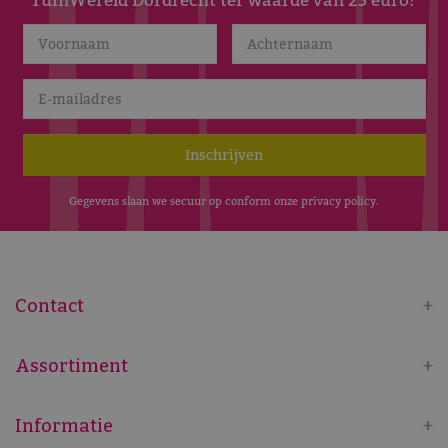
Gegevens slaan we secuur op conform onze
privacy policy
.
Contact
Assortiment
Informatie